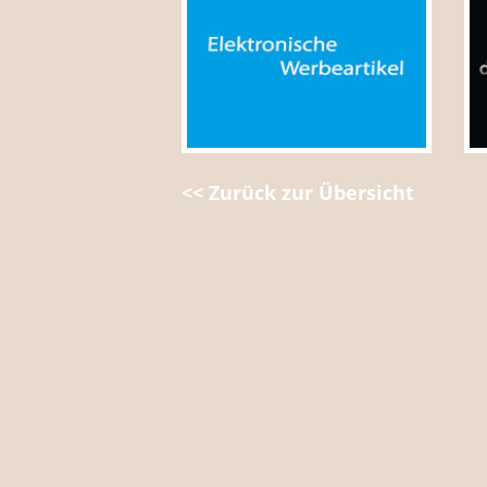
<< Zurück zur Übersicht