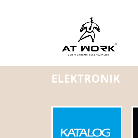
ELEKTRONIK