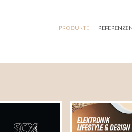
PRODUKTE
REFERENZE