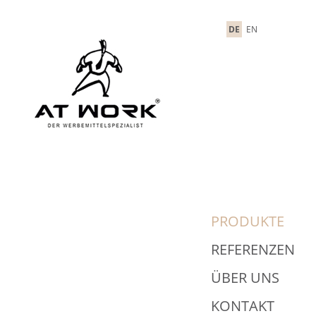
DE
EN
PRODUKTE
REFERENZEN
ÜBER UNS
KONTAKT