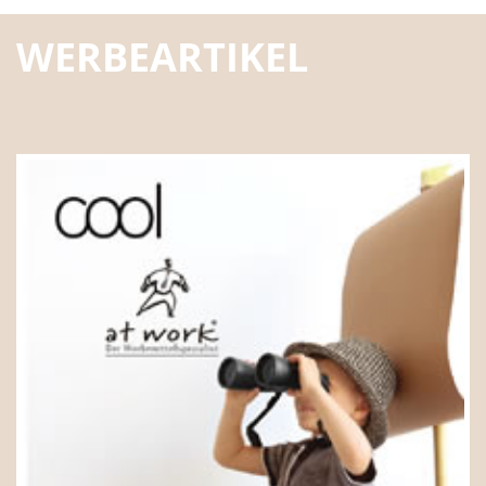
WERBEARTIKEL