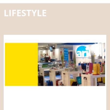
LIFESTYLE