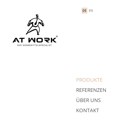
DE
EN
PRODUKTE
REFERENZEN
ÜBER UNS
KONTAKT