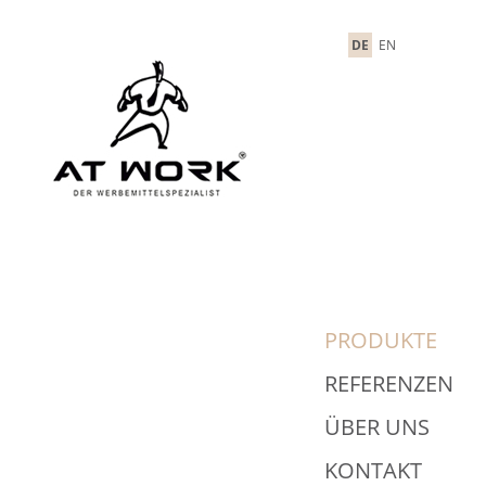
DE
EN
PRODUKTE
REFERENZEN
ÜBER UNS
KONTAKT