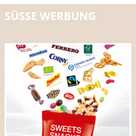
SÜSSE WERBUNG