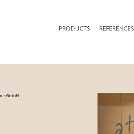
PRODUCTS
REFERENCES
teme GmbH